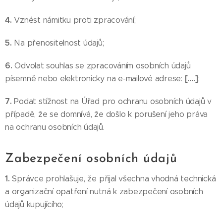
4.
Vznést námitku proti zpracování;
5.
Na přenositelnost údajů;
6.
Odvolat souhlas se zpracováním osobních údajů
[….]
písemně nebo elektronicky na e-mailové adrese:
;
7.
Podat stížnost na Úřad pro ochranu osobních údajů v
případě, že se domnívá, že došlo k porušení jeho práva
na ochranu osobních údajů.
Zabezpečení osobních údajů
1.
Správce prohlašuje, že přijal všechna vhodná technická
a organizační opatření nutná k zabezpečení osobních
údajů kupujícího;