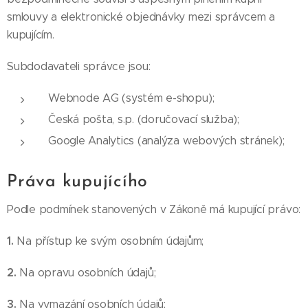
smlouvy a elektronické objednávky mezi správcem a
kupujícím.
Subdodavateli správce jsou:
Webnode AG (systém e-shopu);
Česká pošta, s.p. (doručovací služba);
Google Analytics (analýza webových stránek);
Práva kupujícího
Podle podmínek stanovených v Zákoně má kupující právo:
1.
Na přístup ke svým osobním údajům;
2.
Na opravu osobních údajů;
3.
Na vymazání osobních údajů;