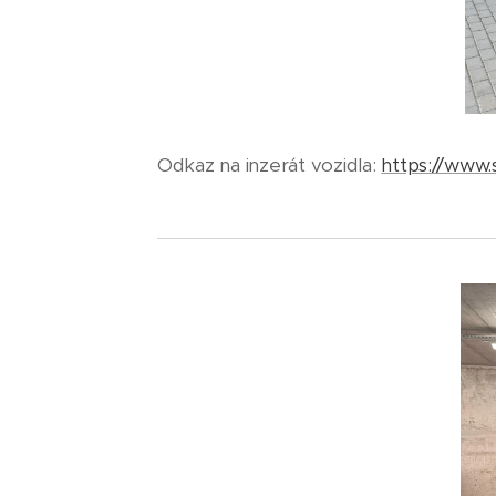
Odkaz na inzerát vozidla:
https://www.